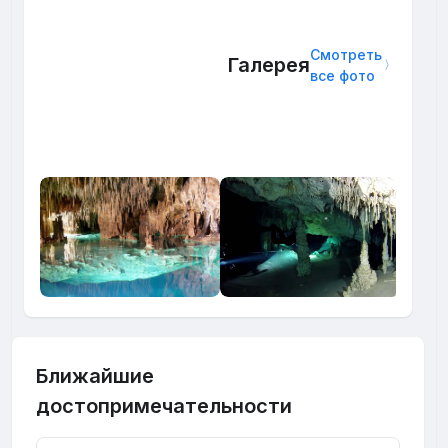
Смотреть
Галерея
все фото
Ближайшие
достопримечательности