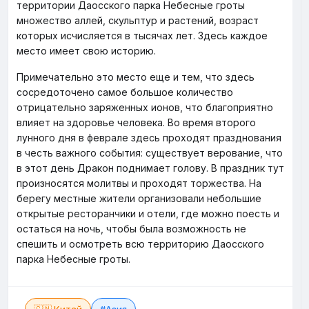
территории Даосского парка Небесные гроты
множество аллей, скульптур и растений, возраст
которых исчисляется в тысячах лет. Здесь каждое
место имеет свою историю.
Примечательно это место еще и тем, что здесь
сосредоточено самое большое количество
отрицательно заряженных ионов, что благоприятно
влияет на здоровье человека. Во время второго
лунного дня в феврале здесь проходят празднования
в честь важного события: существует верование, что
в этот день Дракон поднимает голову. В праздник тут
произносятся молитвы и проходят торжества. На
берегу местные жители организовали небольшие
открытые ресторанчики и отели, где можно поесть и
остаться на ночь, чтобы была возможность не
спешить и осмотреть всю территорию Даосского
парка Небесные гроты.