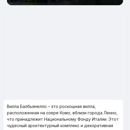
Вилла Балбьянелло – это роскошная вилла,
расположенная на озере Комо, вблизи города Ленно,
что принадлежит Национальному Фонду Италии. Этот
чудесный архитектурный комплекс и декоративная