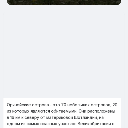
Оркнейские острова - это 70 небольших островов, 20
из которых являются обитаемыми. Они расположены
в 16 км к северу от материковой Шотландии, на
одном из самых опасных участков Великобритании с