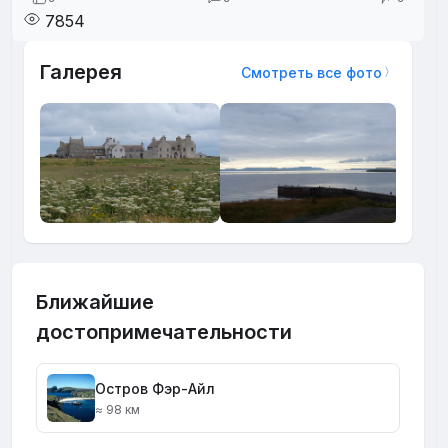
7854
Галерея
Смотреть все фото
Ближайшие
достопримечательности
Остров Фэр-Айл
≈ 98 км