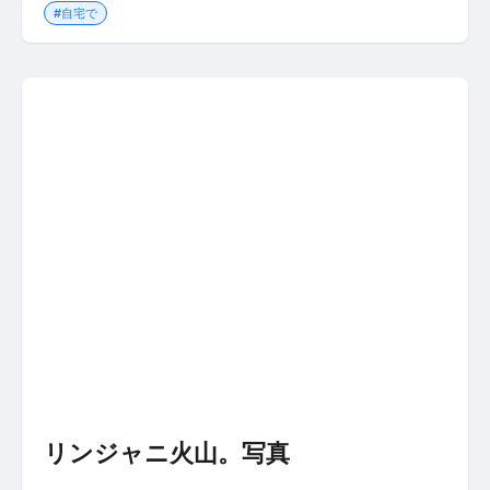
#自宅で
リンジャニ火山。写真