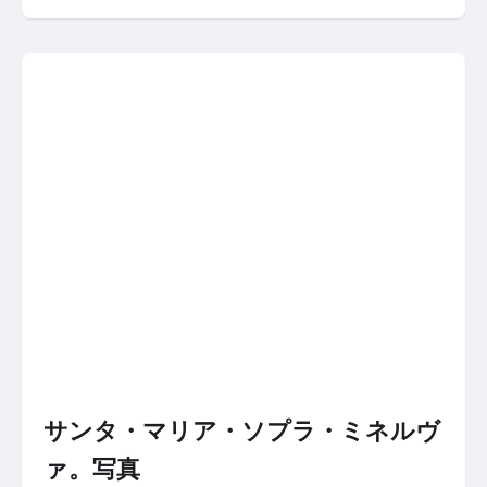
サンタ・マリア・ソプラ・ミネルヴ
ァ。写真