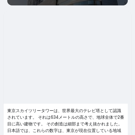
東京スカイツリータワーは、世界最大のテレビ塔として認識
されています。 それは634メートルの高さで、地球全体で2番
目に高い建物です。 その創造は細部まで考え抜かれました。
日本語では、これらの数字は、東京が現在位置している地域