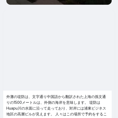
外灘の堤防は、文字通り中国語から翻訳された上海の孫文通
りの1500メートルは、外側の海岸を意味します。 堤防は
Huapu川の水面に沿って走っており、対岸には浦東ビジネス
地区の高層ビルが見えます。 人々はこの場所で予約をするこ