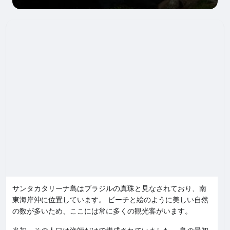
サンタカタリーナ島はブラジルの真珠と見なされており、南
東海岸沖に位置しています。 ビーチと絵のように美しい自然
の数が多いため、ここには常に多くの観光客がいます。