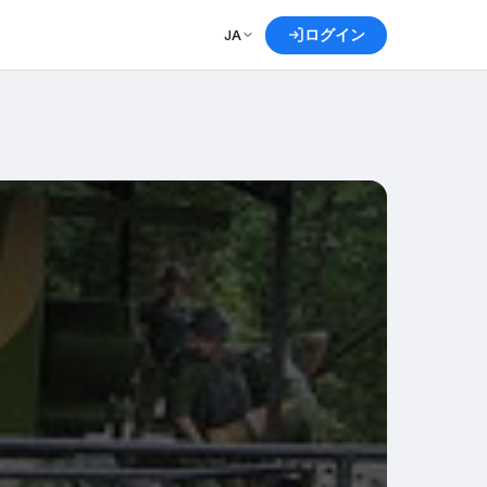
ログイン
JA