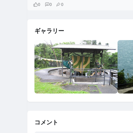
0
0
0
ギャラリー
コメント