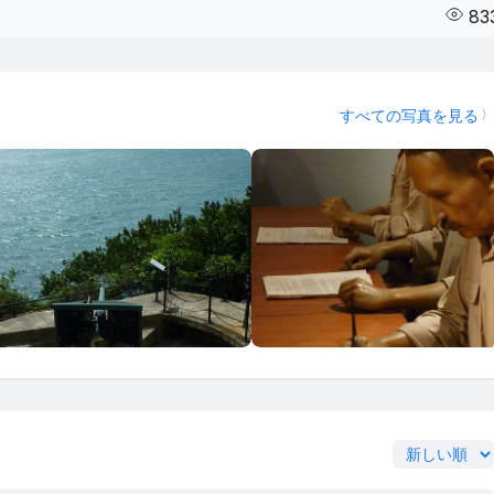
83
すべての写真を見る