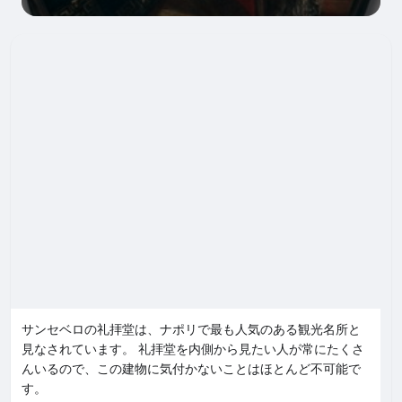
サンセベロの礼拝堂は、ナポリで最も人気のある観光名所と
見なされています。 礼拝堂を内側から見たい人が常にたくさ
んいるので、この建物に気付かないことはほとんど不可能で
す。