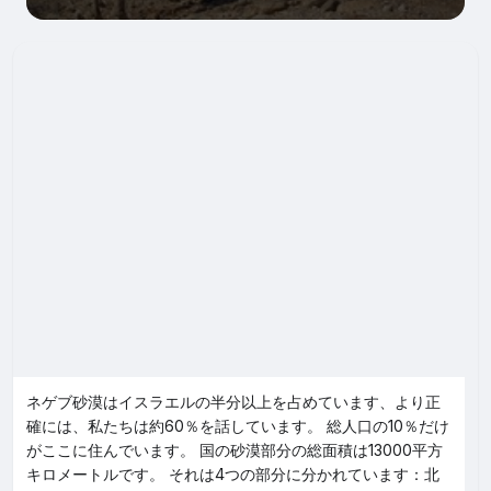
ネゲブ砂漠はイスラエルの半分以上を占めています、より正
確には、私たちは約60％を話しています。 総人口の10％だけ
がここに住んでいます。 国の砂漠部分の総面積は13000平方
キロメートルです。 それは4つの部分に分かれています：北