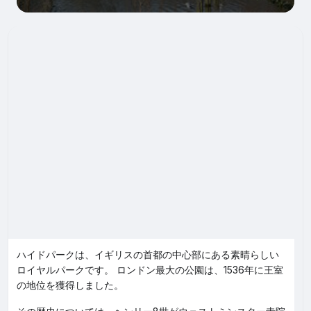
ハイドパークは、イギリスの首都の中心部にある素晴らしい
ロイヤルパークです。 ロンドン最大の公園は、1536年に王室
の地位を獲得しました。