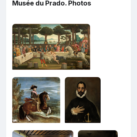
Musée du Prado. Photos