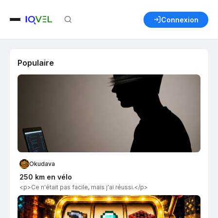
Connexion
Populaire
Okudava
250 km en vélo
<p>Ce n'était pas facile, mais j'ai réussi.</p>