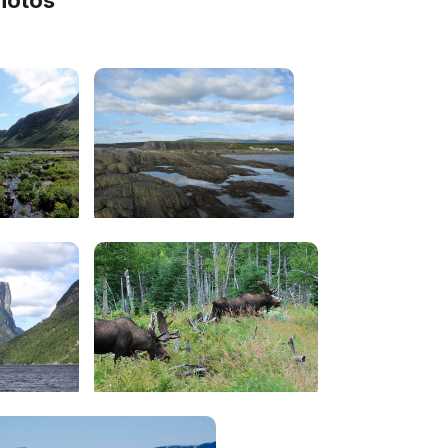
hotos