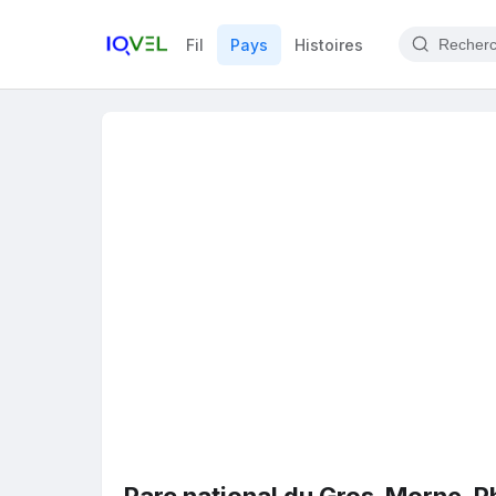
Fil
Pays
Histoires