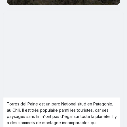
Torres del Paine est un parc National situé en Patagonie,
au Chili. Il est très populaire parmi les touristes, car ses
paysages sans fin n'ont pas d'égal sur toute la planète. Il y
a des sommets de montagne incomparables qui