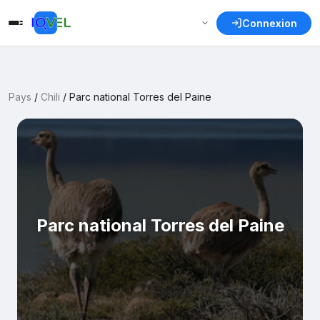
Connexion
Pays
/
Chili
/
Parc national Torres del Paine
Parc national Torres del Paine