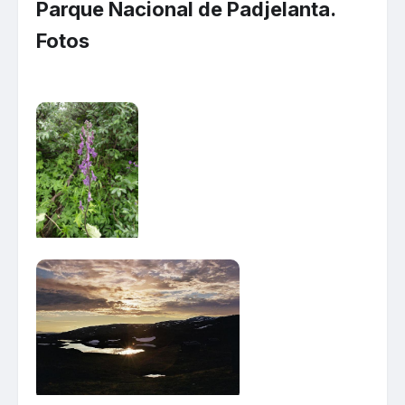
Parque Nacional de Padjelanta.
Fotos