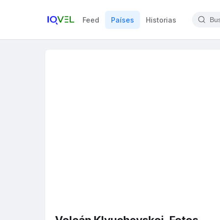
Feed
Países
Historias