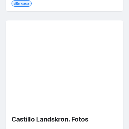
#En casa
Castillo Landskron. Fotos