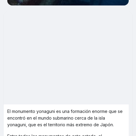
El monumento yonaguni es una formación enorme que se
encontró en el mundo submarino cerca de la isla
yonaguni, que es el territorio más extremo de Japón.