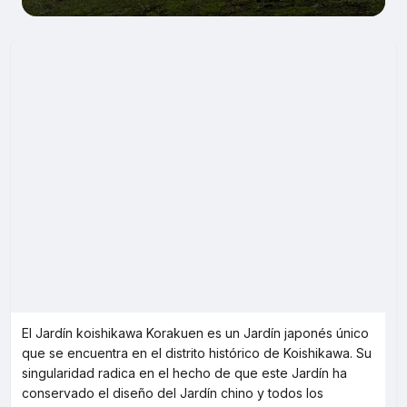
El Jardín koishikawa Korakuen es un Jardín japonés único
que se encuentra en el distrito histórico de Koishikawa. Su
singularidad radica en el hecho de que este Jardín ha
conservado el diseño del Jardín chino y todos los