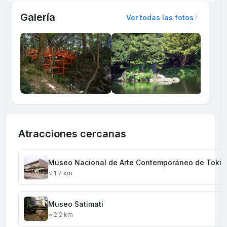
Galería
Ver todas las fotos
Atracciones cercanas
Museo Nacional de Arte Contemporáneo de Tokio
≈ 1.7 km
Museo Satimati
≈ 2.2 km