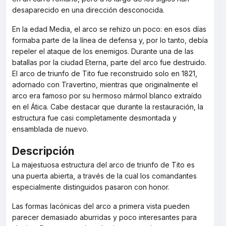
desaparecido en una dirección desconocida.
En la edad Media, el arco se rehizo un poco: en esos días
formaba parte de la línea de defensa y, por lo tanto, debía
repeler el ataque de los enemigos. Durante una de las
batallas por la ciudad Eterna, parte del arco fue destruido.
El arco de triunfo de Tito fue reconstruido solo en 1821,
adornado con Travertino, mientras que originalmente el
arco era famoso por su hermoso mármol blanco extraído
en el Ática. Cabe destacar que durante la restauración, la
estructura fue casi completamente desmontada y
ensamblada de nuevo.
Descripción
La majestuosa estructura del arco de triunfo de Tito es
una puerta abierta, a través de la cual los comandantes
especialmente distinguidos pasaron con honor.
Las formas lacónicas del arco a primera vista pueden
parecer demasiado aburridas y poco interesantes para