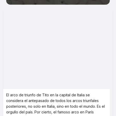
El arco de triunfo de Tito en la capital de Italia se
considera el antepasado de todos los arcos triunfales
posteriores, no solo en Italia, sino en todo el mundo. Es el
orgullo del país. Por cierto, el famoso arco en París