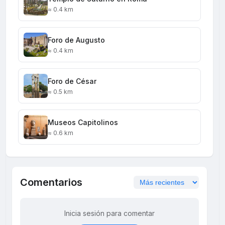
≈ 0.4 km
Foro de Augusto
≈ 0.4 km
Foro de César
≈ 0.5 km
Museos Capitolinos
≈ 0.6 km
Comentarios
Inicia sesión para comentar