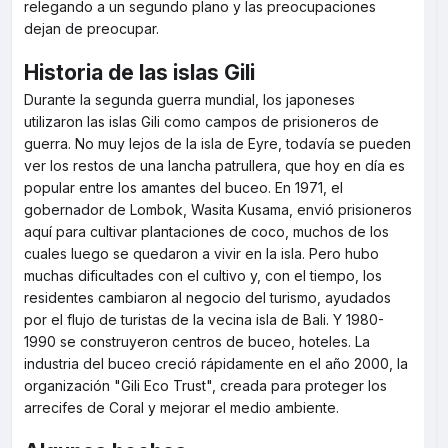
relegando a un segundo plano y las preocupaciones
dejan de preocupar.
Historia de las islas Gili
Durante la segunda guerra mundial, los japoneses
utilizaron las islas Gili como campos de prisioneros de
guerra. No muy lejos de la isla de Eyre, todavía se pueden
ver los restos de una lancha patrullera, que hoy en día es
popular entre los amantes del buceo. En 1971, el
gobernador de Lombok, Wasita Kusama, envió prisioneros
aquí para cultivar plantaciones de coco, muchos de los
cuales luego se quedaron a vivir en la isla. Pero hubo
muchas dificultades con el cultivo y, con el tiempo, los
residentes cambiaron al negocio del turismo, ayudados
por el flujo de turistas de la vecina isla de Bali. Y 1980-
1990 se construyeron centros de buceo, hoteles. La
industria del buceo creció rápidamente en el año 2000, la
organización "Gili Eco Trust", creada para proteger los
arrecifes de Coral y mejorar el medio ambiente.