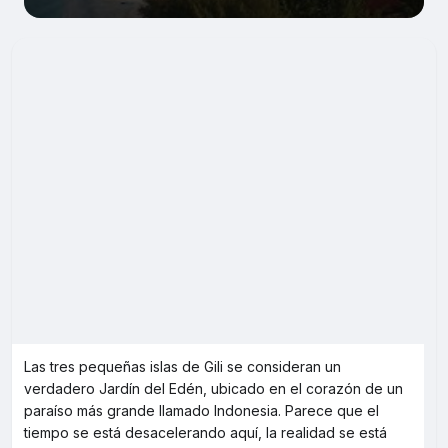
Las tres pequeñas islas de Gili se consideran un
verdadero Jardín del Edén, ubicado en el corazón de un
paraíso más grande llamado Indonesia. Parece que el
tiempo se está desacelerando aquí, la realidad se está