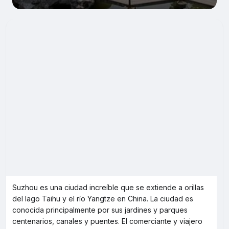
Suzhou es una ciudad increíble que se extiende a orillas
del lago Taihu y el río Yangtze en China. La ciudad es
conocida principalmente por sus jardines y parques
centenarios, canales y puentes. El comerciante y viajero