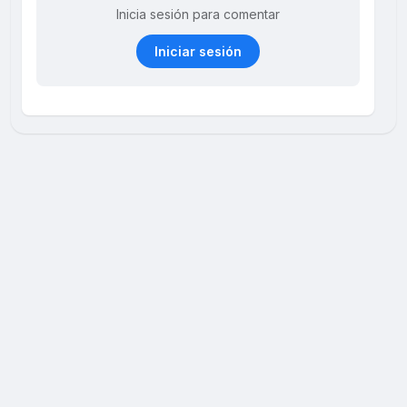
Inicia sesión para comentar
Iniciar sesión