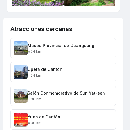
Atracciones cercanas
Museo Provincial de Guangdong
≈ 24 km
Ópera de Cantón
≈ 24 km
Salón Conmemorativo de Sun Yat-sen
≈ 30 km
Yuan de Cantón
≈ 30 km