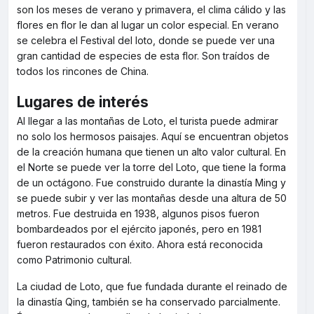
son los meses de verano y primavera, el clima cálido y las
flores en flor le dan al lugar un color especial. En verano
se celebra el Festival del loto, donde se puede ver una
gran cantidad de especies de esta flor. Son traídos de
todos los rincones de China.
Lugares de interés
Al llegar a las montañas de Loto, el turista puede admirar
no solo los hermosos paisajes. Aquí se encuentran objetos
de la creación humana que tienen un alto valor cultural. En
el Norte se puede ver la torre del Loto, que tiene la forma
de un octágono. Fue construido durante la dinastía Ming y
se puede subir y ver las montañas desde una altura de 50
metros. Fue destruida en 1938, algunos pisos fueron
bombardeados por el ejército japonés, pero en 1981
fueron restaurados con éxito. Ahora está reconocida
como Patrimonio cultural.
La ciudad de Loto, que fue fundada durante el reinado de
la dinastía Qing, también se ha conservado parcialmente.