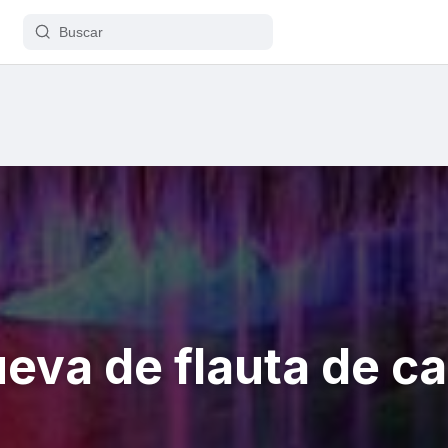
eva de flauta de c