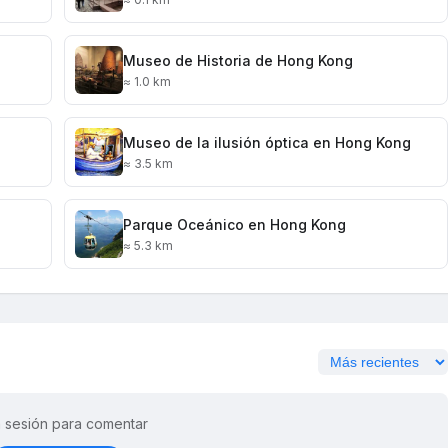
Museo de Historia de Hong Kong
≈ 1.0 km
Museo de la ilusión óptica en Hong Kong
≈ 3.5 km
Parque Oceánico en Hong Kong
≈ 5.3 km
ia sesión para comentar