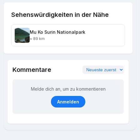
Sehenswürdigkeiten in der Nähe
Mu Ko Surin Nationalpark
≈ 89 km
Kommentare
Melde dich an, um zu kommentieren
Anmelden