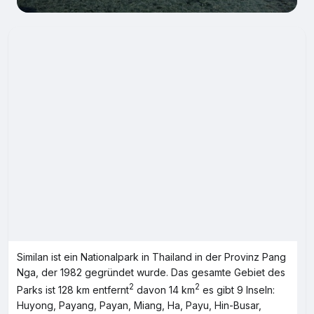
Similan ist ein Nationalpark in Thailand in der Provinz Pang
Nga, der 1982 gegründet wurde. Das gesamte Gebiet des
2
2
Parks ist 128 km entfernt
davon 14 km
es gibt 9 Inseln:
Huyong, Payang, Payan, Miang, Ha, Payu, Hin-Busar,