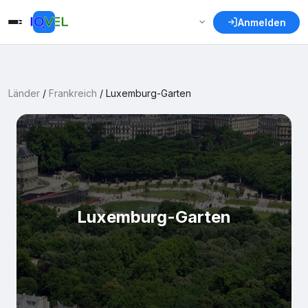
Anmelden
Länder
/
Frankreich
/
Luxemburg-Garten
Luxemburg-Garten