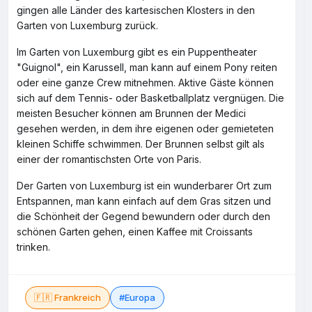
gingen alle Länder des kartesischen Klosters in den
Garten von Luxemburg zurück.
Im Garten von Luxemburg gibt es ein Puppentheater
"Guignol", ein Karussell, man kann auf einem Pony reiten
oder eine ganze Crew mitnehmen. Aktive Gäste können
sich auf dem Tennis- oder Basketballplatz vergnügen. Die
meisten Besucher können am Brunnen der Medici
gesehen werden, in dem ihre eigenen oder gemieteten
kleinen Schiffe schwimmen. Der Brunnen selbst gilt als
einer der romantischsten Orte von Paris.
Der Garten von Luxemburg ist ein wunderbarer Ort zum
Entspannen, man kann einfach auf dem Gras sitzen und
die Schönheit der Gegend bewundern oder durch den
schönen Garten gehen, einen Kaffee mit Croissants
trinken.
🇫🇷 Frankreich
#Europa