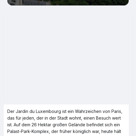
Der Jardin du Luxembourg ist ein Wahrzeichen von Paris,
das für jeden, der in der Stadt wohnt, einen Besuch wert
ist. Auf dem 26 Hektar großen Gelände befindet sich ein
Palast-Park-Komplex, der früher königlich war, heute hält