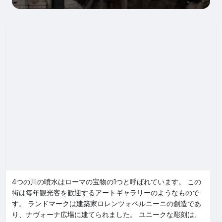
4つの川の噴水はローマの宝物の1つと呼ばれています。 この
街は毎年観光客を歓迎するアートギャラリーのようなもので
す。 ランドマークは建築家ロレンツォベルニーニの創造であ
り、ナヴォーナ広場に建てられました。 ユニークな彫刻は、