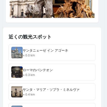
近くの観光スポット
サンタニェーゼ イン アゴーネ
≈ 0.0 km
ローマのパンテオン
≈ 0.3 km
サンタ・マリア・ソプラ・ミネルヴァ
≈ 0.4 km