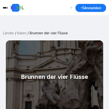
Anmelden
Länder
/
Italien
/
Brunnen der vier Flüsse
Brunnen der vier Flüsse