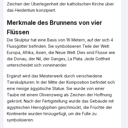
Zeichen der Überlegenheit der katholischen Kirche über
das Heidentum konzipiert.
Merkmale des Brunnens von vier
Flüssen
Die Skulptur hat eine Basis von 16 Metern, auf der sich 4
Flussgötter befinden. Sie symbolisieren Teile der Welt:
Europa, Afrika, Asien, die Neue Welt. Dies sind Flüsse wie
die Donau, der Nil, der Ganges, La Plata. Jede Gottheit
unterscheidet sich voneinander.
Ergänzt wird das Meisterwerk durch verschiedene
Tierskulpturen. In der Mitte der Komposition befindet sich
eine riesige ägyptische Statue. Sie wurde von einer
Taube mit einem Olivenzweig als Zeichen der Hoffnung
gekrönt. Nach der Fertigstellung wurde das Gebäude mit
ägyptischen Hieroglyphen geschmückt, die Früchte der
Kontinente wurden hinzugefügt, um die Fülle zu
symbolisieren.