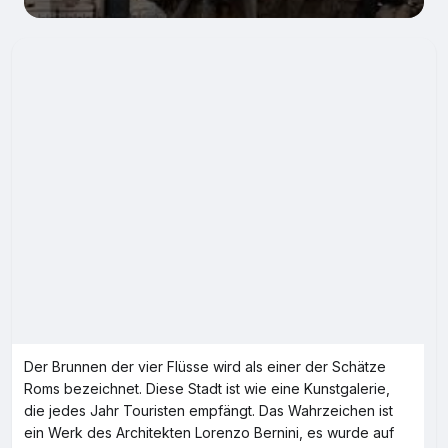
Der Brunnen der vier Flüsse wird als einer der Schätze
Roms bezeichnet. Diese Stadt ist wie eine Kunstgalerie,
die jedes Jahr Touristen empfängt. Das Wahrzeichen ist
ein Werk des Architekten Lorenzo Bernini, es wurde auf