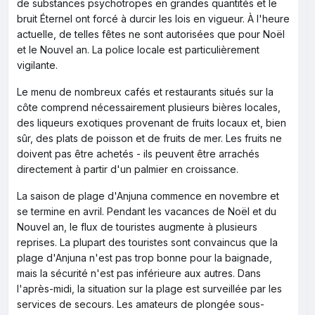
de substances psychotropes en grandes quantités et le
bruit Éternel ont forcé à durcir les lois en vigueur. À l'heure
actuelle, de telles fêtes ne sont autorisées que pour Noël
et le Nouvel an. La police locale est particulièrement
vigilante.
Le menu de nombreux cafés et restaurants situés sur la
côte comprend nécessairement plusieurs bières locales,
des liqueurs exotiques provenant de fruits locaux et, bien
sûr, des plats de poisson et de fruits de mer. Les fruits ne
doivent pas être achetés - ils peuvent être arrachés
directement à partir d'un palmier en croissance.
La saison de plage d'Anjuna commence en novembre et
se termine en avril. Pendant les vacances de Noël et du
Nouvel an, le flux de touristes augmente à plusieurs
reprises. La plupart des touristes sont convaincus que la
plage d'Anjuna n'est pas trop bonne pour la baignade,
mais la sécurité n'est pas inférieure aux autres. Dans
l'après-midi, la situation sur la plage est surveillée par les
services de secours. Les amateurs de plongée sous-