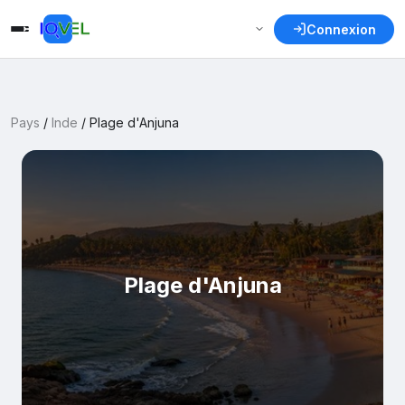
Connexion
Pays
/
Inde
/
Plage d'Anjuna
Plage d'Anjuna