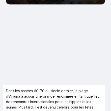
Dans les années 60-70 du siècle dernier, la plage
d'Anjuna a acquis une grande renommée en tant que lieu
de rencontres internationales pour les hippies et les
jeunes. Plus tard, il est devenu célèbre pour les fêtes