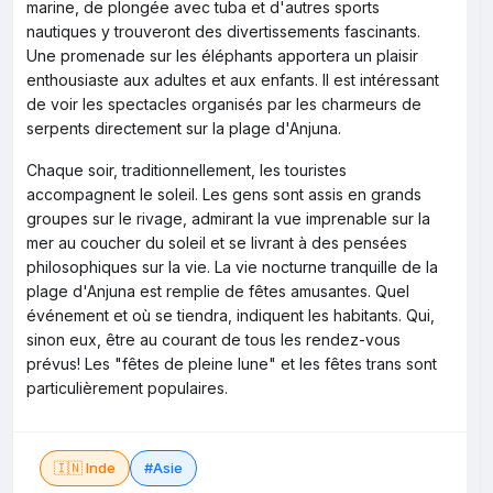
marine, de plongée avec tuba et d'autres sports
nautiques y trouveront des divertissements fascinants.
Une promenade sur les éléphants apportera un plaisir
enthousiaste aux adultes et aux enfants. Il est intéressant
de voir les spectacles organisés par les charmeurs de
serpents directement sur la plage d'Anjuna.
Chaque soir, traditionnellement, les touristes
accompagnent le soleil. Les gens sont assis en grands
groupes sur le rivage, admirant la vue imprenable sur la
mer au coucher du soleil et se livrant à des pensées
philosophiques sur la vie. La vie nocturne tranquille de la
plage d'Anjuna est remplie de fêtes amusantes. Quel
événement et où se tiendra, indiquent les habitants. Qui,
sinon eux, être au courant de tous les rendez-vous
prévus! Les "fêtes de pleine lune" et les fêtes trans sont
particulièrement populaires.
🇮🇳 Inde
#Asie