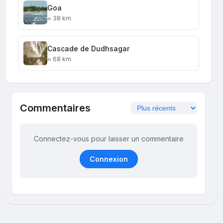
Goa
≈ 38 km
Cascade de Dudhsagar
≈ 68 km
Commentaires
Connectez-vous pour laisser un commentaire
Connexion