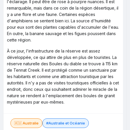
l'éclairage. Il peut être de rose à pourpre nuances. Il est
remarquable, mais dans ce coin de la région désertique, il
y a une flore et une faune. Certaines espèces
d'amphibiens se sentent bien ici. La source d'humidité
pour eux sont des plantes capables d'accumuler de l'eau.
En outre, la banane sauvage et les figues poussent dans
cette région.
À ce jour, l'infrastructure de la réserve est assez
développée, ce qui attire de plus en plus de touristes. La
réserve naturelle des Boules du diable se trouve à 115 km
de Tennat Creek. Il est protégé comme un sanctuaire par
les habitants et comme une attraction touristique par les
autorités. Il n'y a pas de visites touristiques officielles à cet
endroit, donc ceux qui souhaitent admirer le miracle de la
nature se rendent à l'emplacement des boules de granit
mystérieuses par eux-mêmes.
🇦🇺 Australie
#Australie et Océanie