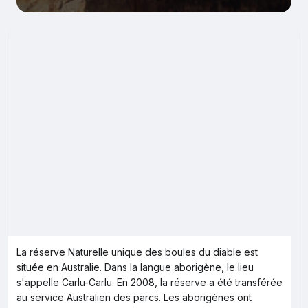
La réserve Naturelle unique des boules du diable est
située en Australie. Dans la langue aborigène, le lieu
s'appelle Carlu-Carlu. En 2008, la réserve a été transférée
au service Australien des parcs. Les aborigènes ont