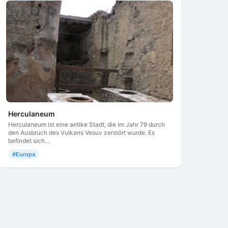
Herculaneum
Herculaneum ist eine antike Stadt, die im Jahr 79 durch
den Ausbruch des Vulkans Vesuv zerstört wurde. Es
befindet sich…
#Europa