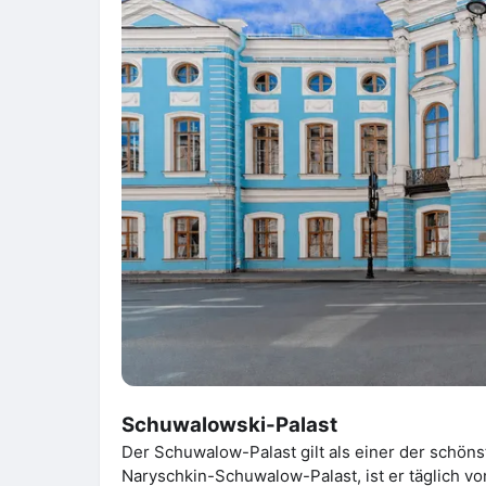
Schuwalowski-Palast
Der Schuwalow-Palast gilt als einer der schöns
Naryschkin-Schuwalow-Palast, ist er täglich vo