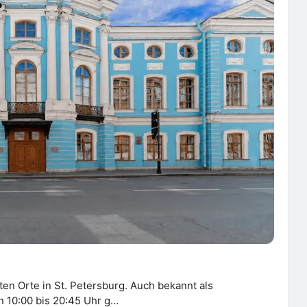
ten Orte in St. Petersburg. Auch bekannt als
n 10:00 bis 20:45 Uhr g…