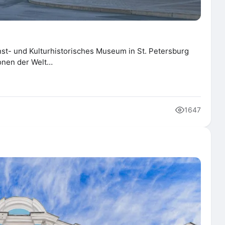
unst- und Kulturhistorisches Museum in St. Petersburg
ionen der Welt…
1647