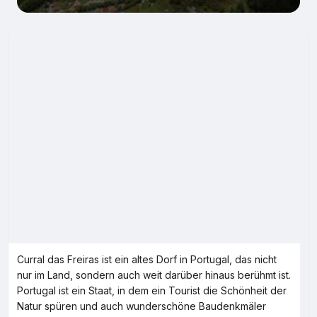
Curral das Freiras ist ein altes Dorf in Portugal, das nicht
nur im Land, sondern auch weit darüber hinaus berühmt ist.
Portugal ist ein Staat, in dem ein Tourist die Schönheit der
Natur spüren und auch wunderschöne Baudenkmäler