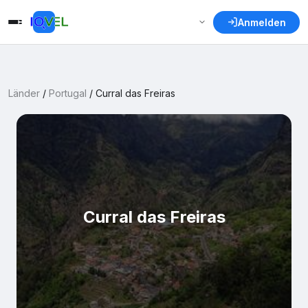
Anmelden
Länder
/
Portugal
/
Curral das Freiras
Curral das Freiras