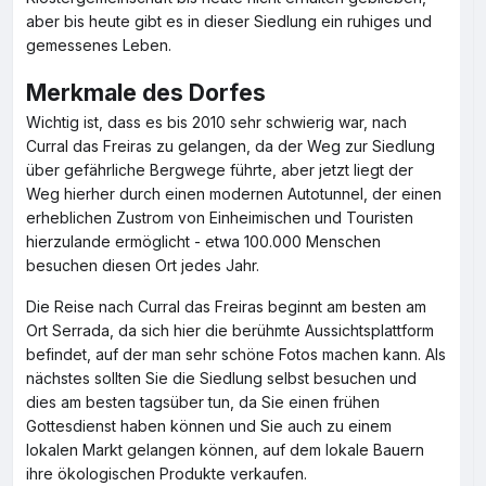
aber bis heute gibt es in dieser Siedlung ein ruhiges und
gemessenes Leben.
Merkmale des Dorfes
Wichtig ist, dass es bis 2010 sehr schwierig war, nach
Curral das Freiras zu gelangen, da der Weg zur Siedlung
über gefährliche Bergwege führte, aber jetzt liegt der
Weg hierher durch einen modernen Autotunnel, der einen
erheblichen Zustrom von Einheimischen und Touristen
hierzulande ermöglicht - etwa 100.000 Menschen
besuchen diesen Ort jedes Jahr.
Die Reise nach Curral das Freiras beginnt am besten am
Ort Serrada, da sich hier die berühmte Aussichtsplattform
befindet, auf der man sehr schöne Fotos machen kann. Als
nächstes sollten Sie die Siedlung selbst besuchen und
dies am besten tagsüber tun, da Sie einen frühen
Gottesdienst haben können und Sie auch zu einem
lokalen Markt gelangen können, auf dem lokale Bauern
ihre ökologischen Produkte verkaufen.