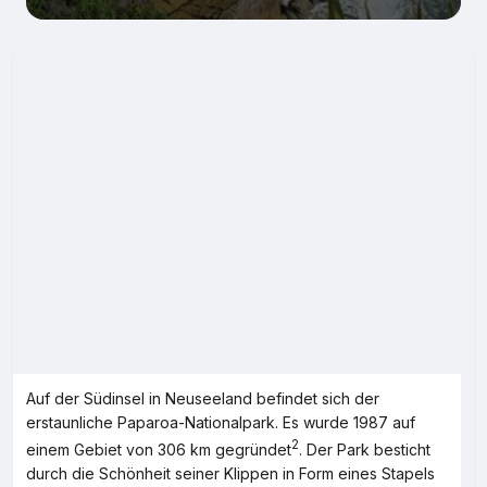
Auf der Südinsel in Neuseeland befindet sich der
erstaunliche Paparoa-Nationalpark. Es wurde 1987 auf
2
einem Gebiet von 306 km gegründet
. Der Park besticht
durch die Schönheit seiner Klippen in Form eines Stapels