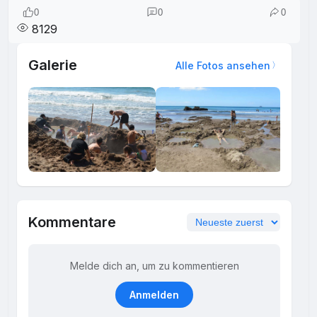
0
0
0
8129
Galerie
Alle Fotos ansehen
Kommentare
Melde dich an, um zu kommentieren
Anmelden