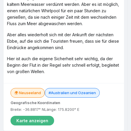
kaltem Meerwasser verdünnt werden. Aber es ist möglich,
einen natürlichen Whirlpool für ein paar Stunden zu
genießen, da sie nach einiger Zeit mit dem wechselnden
Fluss zum Meer abgewaschen werden.
Aber alles wiederholt sich mit der Ankunft der nächsten
Ebbe, auf die sich die Touristen freuen, dass sie für diese
Eindrücke angekommen sind.
Hier ist auch die eigene Sicherheit sehr wichtig, da der
Beginn der Flut in der Regel sehr schnell erfolgt, begleitet
von großen Wellen.
🌍 Neuseeland
#Australien und Ozeanien
Geografische Koordinaten
Breite: -36.8817° N
Länge: 175.8200° E
Karte anzeigen