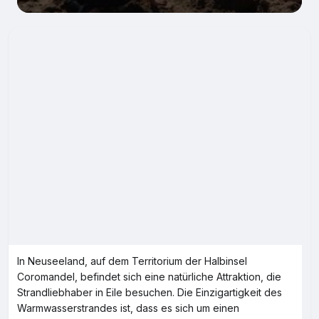
In Neuseeland, auf dem Territorium der Halbinsel
Coromandel, befindet sich eine natürliche Attraktion, die
Strandliebhaber in Eile besuchen. Die Einzigartigkeit des
Warmwasserstrandes ist, dass es sich um einen