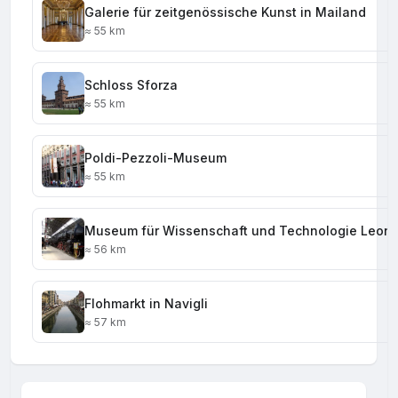
Galerie für zeitgenössische Kunst in Mailand
≈ 55 km
Schloss Sforza
≈ 55 km
Poldi-Pezzoli-Museum
≈ 55 km
Museum für Wissenschaft und Technologie Leona
≈ 56 km
Flohmarkt in Navigli
≈ 57 km