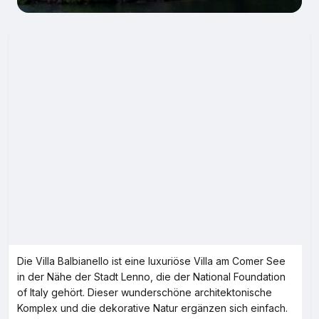
Die Villa Balbianello ist eine luxuriöse Villa am Comer See
in der Nähe der Stadt Lenno, die der National Foundation
of Italy gehört. Dieser wunderschöne architektonische
Komplex und die dekorative Natur ergänzen sich einfach.