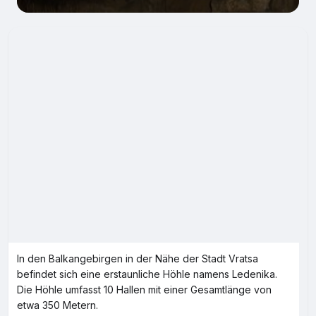
In den Balkangebirgen in der Nähe der Stadt Vratsa
befindet sich eine erstaunliche Höhle namens Ledenika.
Die Höhle umfasst 10 Hallen mit einer Gesamtlänge von
etwa 350 Metern.