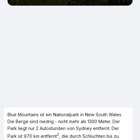
Blue Mountains ist ein Nationalpark in New South Wales.
Die Berge sind niedrig - nicht mehr als 1300 Meter. Der
Park liegt nur 2 Autostunden von Sydney entfernt. Der
2
Park ist 970 km entfernt
, die durch Schluchten bis zu