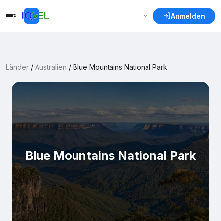
Anmelden
Länder
/
Australien
/
Blue Mountains National Park
Blue Mountains National Park