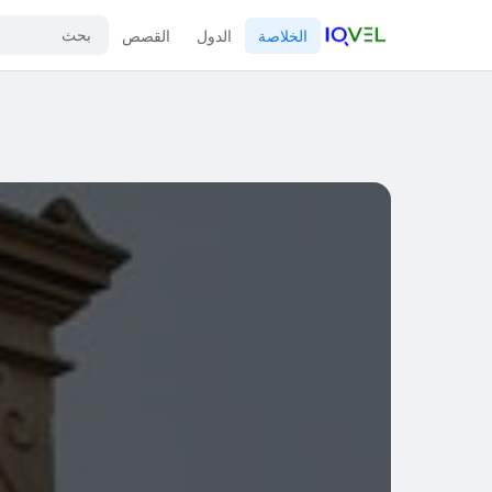
الخلاصة
الدول
القصص