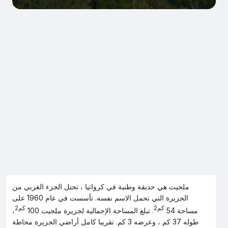
ملجيت هي حديقة وطنية في كرواتيا ، تحتل الجزء الغربي من
الجزيرة التي تحمل الاسم نفسه. تأسست في عام 1960 على
كم2
كم2
مساحة 54
. تبلغ المساحة الإجمالية لجزيرة ملجيت 100
،
طوله 37 كم ، وعرضه 3 كم. تقريبا كامل أراضي الجزيرة محاطة