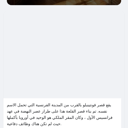
يقع قصر فونتينبلو بالقرب من المدينة الفرنسية التي تحمل الاسم
نفسه. تم بناء قصر القلعة هذا على طراز عصر النهضة في عهد
فرانسيس الأول ، وكان المقر الملكي هو الوحيد في أوروبا بأكملها
حيث لم تكن هناك وظائف دفاعية.