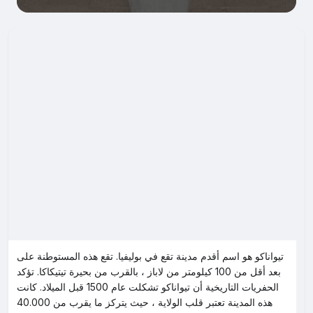
تيواناكو هو اسم أقدم مدينة تقع في بوليفيا. تقع هذه المستوطنة على
بعد أقل من 100 كيلومتر من لاباز ، بالقرب من بحيرة تيتيكاكا. تؤكد
الحفريات التاريخية أن تيواناكو تشكلت عام 1500 قبل الميلاد. كانت
هذه المدينة تعتبر قلب الولاية ، حيث يتركز ما يقرب من 40.000