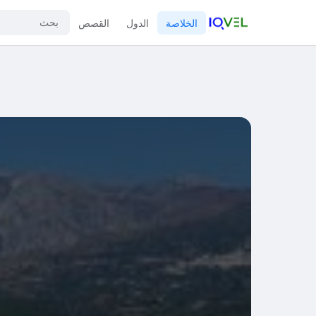
الخلاصة
الدول
القصص