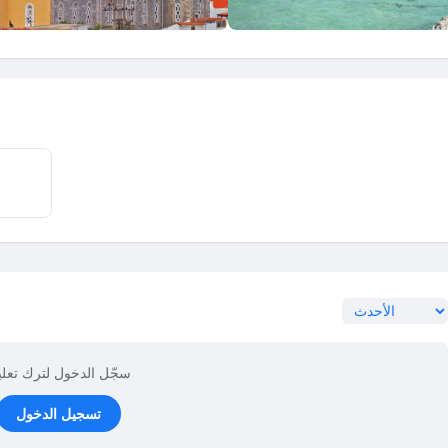
سجّل الدخول لترك تعل
تسجيل الدخول