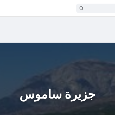
جزيرة ساموس