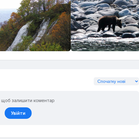
ь, щоб залишити коментар
Увійти