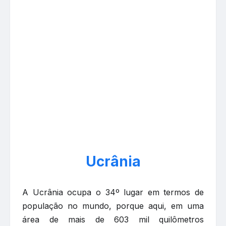
Ucrânia
A Ucrânia ocupa o 34º lugar em termos de
população no mundo, porque aqui, em uma
área de mais de 603 mil quilômetros