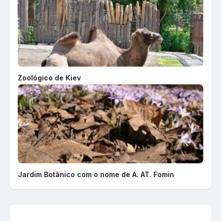
Zoológico de Kiev
Jardim Botânico com o nome de A. AT. Fomin