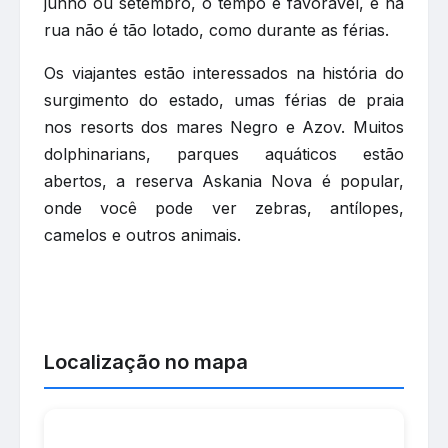
junho ou setembro, o tempo é favorável, e na
rua não é tão lotado, como durante as férias.
Os viajantes estão interessados na história do
surgimento do estado, umas férias de praia
nos resorts dos mares Negro e Azov. Muitos
dolphinarians, parques aquáticos estão
abertos, a reserva Askania Nova é popular,
onde você pode ver zebras, antílopes,
camelos e outros animais.
Localização no mapa