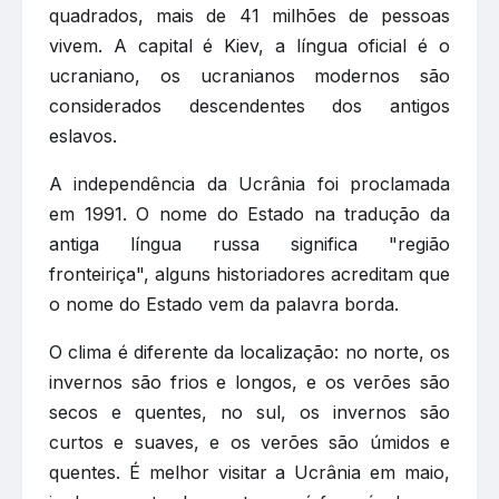
quadrados, mais de 41 milhões de pessoas
vivem. A capital é Kiev, a língua oficial é o
ucraniano, os ucranianos modernos são
considerados descendentes dos antigos
eslavos.
A independência da Ucrânia foi proclamada
em 1991. O nome do Estado na tradução da
antiga língua russa significa "região
fronteiriça", alguns historiadores acreditam que
o nome do Estado vem da palavra borda.
O clima é diferente da localização: no norte, os
invernos são frios e longos, e os verões são
secos e quentes, no sul, os invernos são
curtos e suaves, e os verões são úmidos e
quentes. É melhor visitar a Ucrânia em maio,