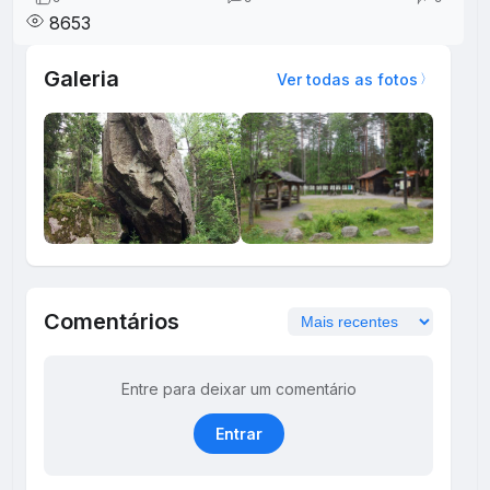
8653
Galeria
Ver todas as fotos
Comentários
Entre para deixar um comentário
Entrar