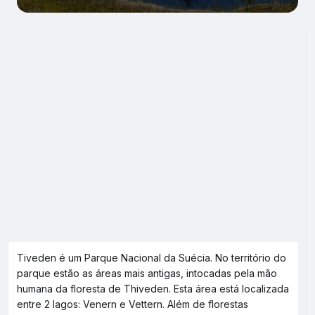
Tiveden é um Parque Nacional da Suécia. No território do
parque estão as áreas mais antigas, intocadas pela mão
humana da floresta de Thiveden. Esta área está localizada
entre 2 lagos: Venern e Vettern. Além de florestas