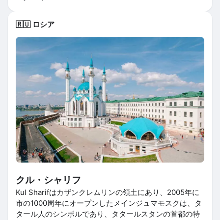
🇷🇺 ロシア
クル・シャリフ
Kul Sharifはカザンクレムリンの領土にあり、2005年に
市の1000周年にオープンしたメインジュマモスクは、タ
タール人のシンボルであり、タタールスタンの首都の特