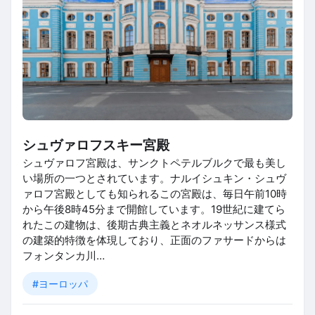
シュヴァロフスキー宮殿
シュヴァロフ宮殿は、サンクトペテルブルクで最も美し
い場所の一つとされています。ナルイシュキン・シュヴ
ァロフ宮殿としても知られるこの宮殿は、毎日午前10時
から午後8時45分まで開館しています。19世紀に建てら
れたこの建物は、後期古典主義とネオルネッサンス様式
の建築的特徴を体現しており、正面のファサードからは
フォンタンカ川…
#ヨーロッパ