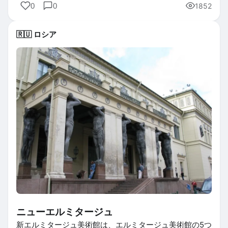
0
0
1852
🇷🇺 ロシア
ニューエルミタージュ
新エルミタージュ美術館は、エルミタージュ美術館の5つ